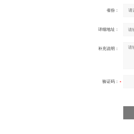
省份：
详细地址：
补充说明：
验证码：