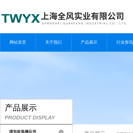
网站首页
关于我们
产品展示
行业资讯
产品展示
PRODUCT DISPLAY
環形鼓風機应用