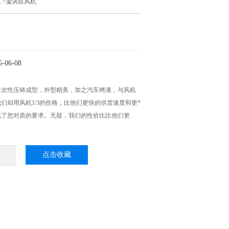
机
>漩涡鼓风机
06-08
一次性压铸成型，外型精美，加之汽车烤漆，与风机
们却用风机1/3的价格，比他们更快的供货速度和更*
成了您对质的要求。无疑，我们的性价比比他们更
点击收藏