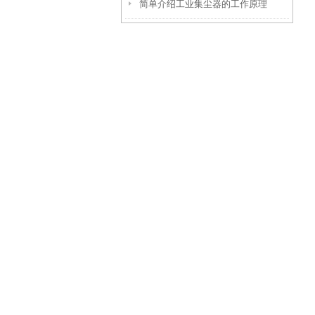
简单介绍工业集尘器的工作原理