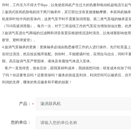
作时，工作压力不得大于8kpa，以免使鼓风机产生过大的热量和电动机超电流引起
2.漩涡式鼓风机除电机转子两只轴承外，其它部位没有直接接触摩擦。本鼓风机轴
机座和叶轮中间的泵体内，这类气泵平时不需要加润滑脂。第二类气泵端的轴承是
（7018高速润滑脂）。每月一次，对于三班连续工作的气泵应当增加加油次数。此
3.旋涡气泵进出气两端的过滤网和消音装置应根据情况适时清洗，以免堵塞影响使
胶管、塑料弹簧管）。
4.旋涡气泵轴承的更换：更换轴承必须由熟悉修理工作的人进行操作。先拧松泵盖
应经过清洗，然后按反顺序装配。拆卸时，不能硬撬叶轮，应用拉马拉出，同时不
隙。高压旋涡气泵严禁固体、液体及有腐蚀气体进入泵体。
客户一直觉得贵，使命压价，跟我算材料成本，我就很想问他：研发成本你加了吗
了吗？你还要售后吗？还要质保吗？服务的前提是利润，利润空间可以被挤压，但
利润的支撑，哪来的售后服务和不断的创新！
产品：
您的单位：