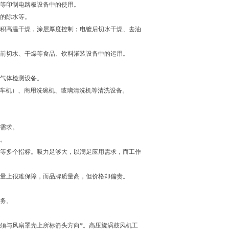
干等印制电路板设备中的使用。
管的除水等。
面积高温干燥，涂层厚度控制；电镀后切水干燥、去油
标前切水、干燥等食品、饮料灌装设备中的运用。
的气体检测设备。
洗车机）、商用洗碗机、玻璃清洗机等清洗设备。
面需求。
小。
养等多个指标。吸力足够大，以满足应用需求，而工作
质量上很难保障，而品牌质量高，但价格却偏贵。
服务。
必须与风扇罩壳上所标箭头方向*。高压旋涡鼓风机工