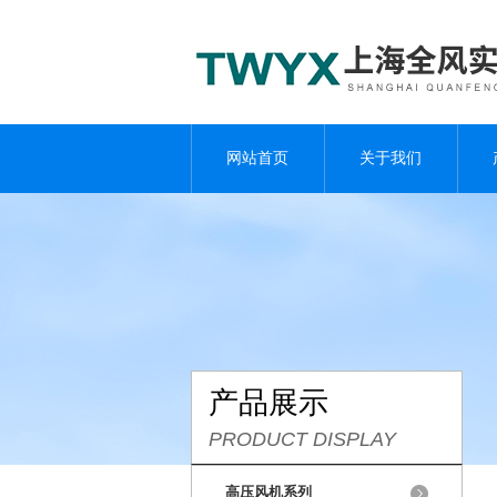
网站首页
关于我们
产品展示
PRODUCT DISPLAY
高压风机系列