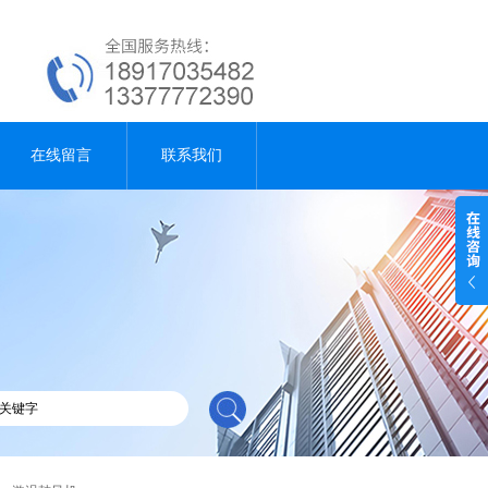
在线留言
联系我们