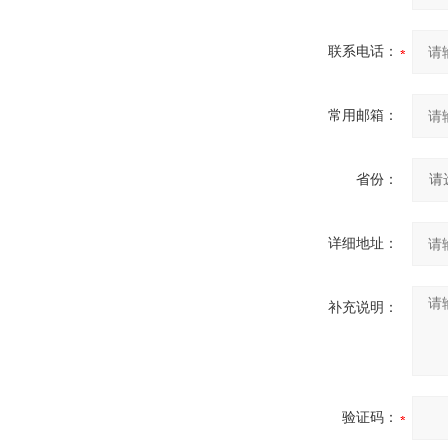
联系电话：
常用邮箱：
省份：
详细地址：
补充说明：
验证码：