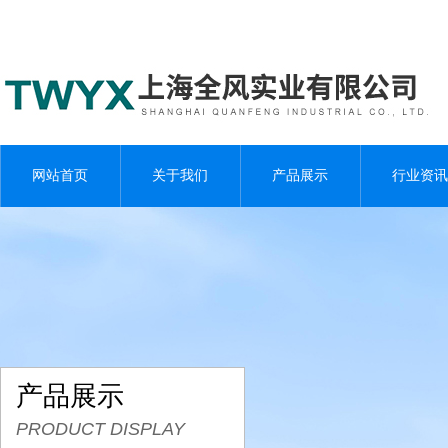
网站首页
关于我们
产品展示
行业资讯
产品展示
PRODUCT DISPLAY