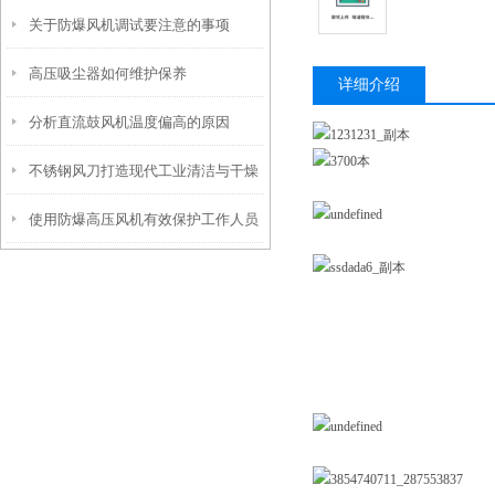
关于防爆风机调试要注意的事项
高压吸尘器如何维护保养
详细介绍
分析直流鼓风机温度偏高的原因
不锈钢风刀打造现代工业清洁与干燥
使用防爆高压风机有效保护工作人员
的神器
安全