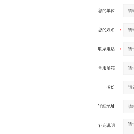
您的单位：
您的姓名：
联系电话：
常用邮箱：
省份：
详细地址：
补充说明：