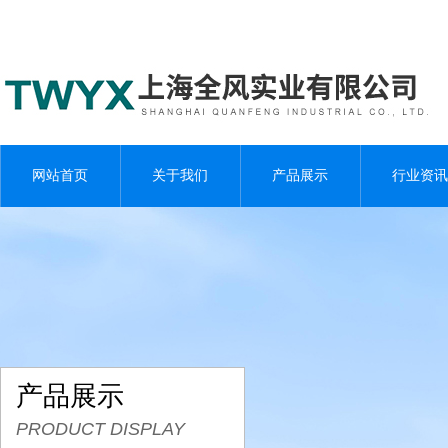
网站首页
关于我们
产品展示
行业资讯
产品展示
PRODUCT DISPLAY