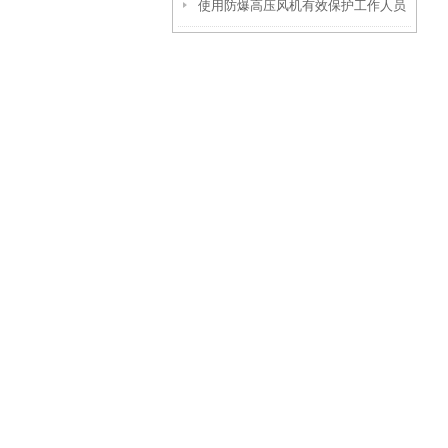
使用防爆高压风机有效保护工作人员
安全