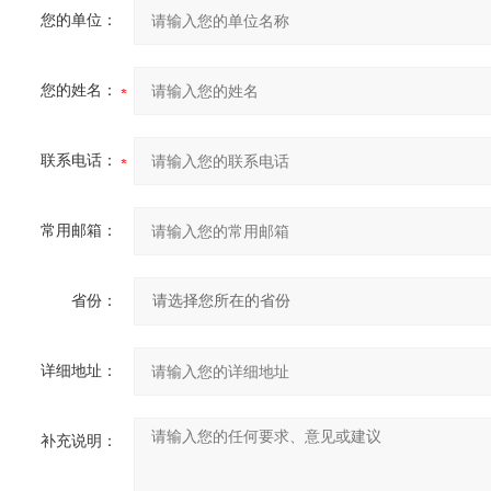
您的单位：
您的姓名：
联系电话：
常用邮箱：
省份：
详细地址：
补充说明：