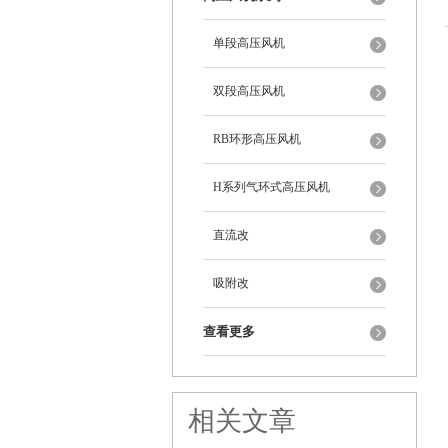
单段高压风机
双段高压风机
RB环形高压风机
H系列气环式高压风机
直流改
吸附改
查看更多
相关文章