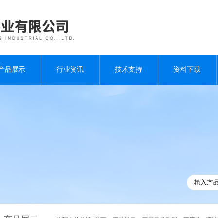
产品展示
行业资讯
技术支持
资料下载