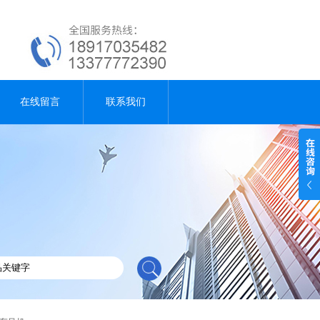
在线留言
联系我们