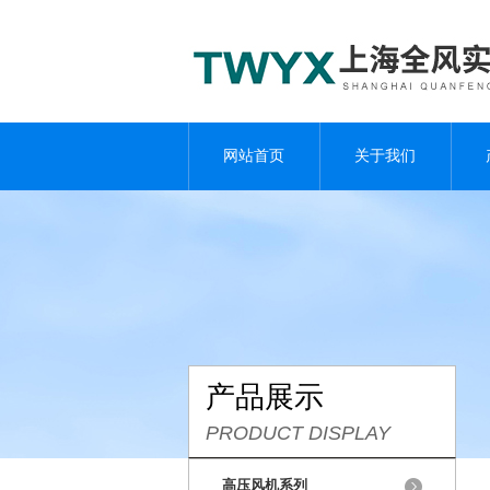
网站首页
关于我们
产品展示
PRODUCT DISPLAY
高压风机系列