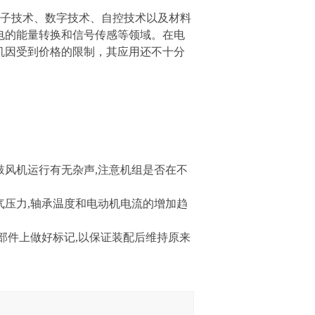
电子技术、数字技术、自控技术以及材料
电的能量转换和信号传感等领域。在电
机因受到价格的限制，其应用还不十分
鼓风机运行有无杂声,注意机组是否在不
气压力,轴承温度和电动机电流的增加趋
零部件上做好标记,以保证装配后维持原来