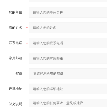
您的单位：
您的姓名：
联系电话：
常用邮箱：
省份：
详细地址：
补充说明：