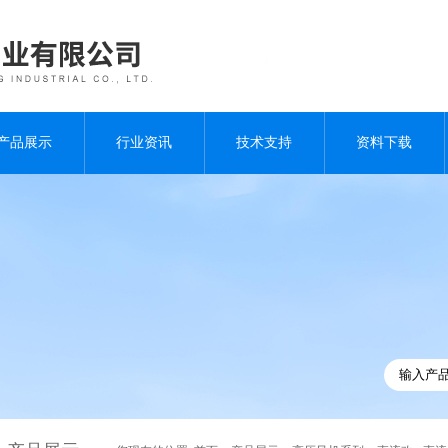
产品展示
行业资讯
技术支持
资料下载