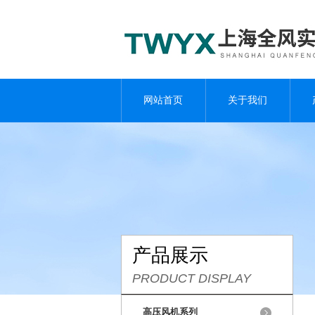
网站首页
关于我们
产品展示
PRODUCT DISPLAY
高压风机系列