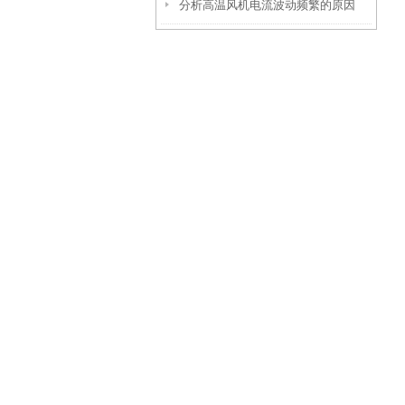
分析高温风机电流波动频繁的原因