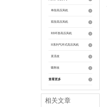
单段高压风机
双段高压风机
RB环形高压风机
H系列气环式高压风机
直流改
吸附改
查看更多
相关文章