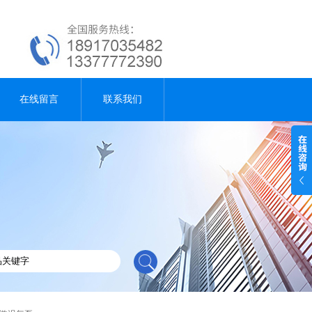
在线留言
联系我们