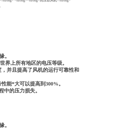
绝缘。
几乎世界上所有地区的电压等级。
度，并且提高了风机的运行可靠性和
性能*大可以提高到300%。
过程中的压力损失。
绝缘。