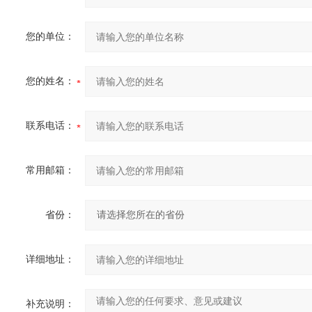
您的单位：
您的姓名：
联系电话：
常用邮箱：
省份：
详细地址：
补充说明：