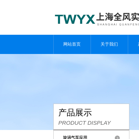
网站首页
关于我们
产品展示
PRODUCT DISPLAY
旋涡气泵应用