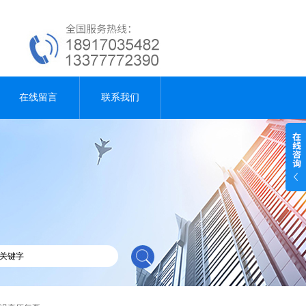
在线留言
联系我们