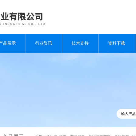
产品展示
行业资讯
技术支持
资料下载