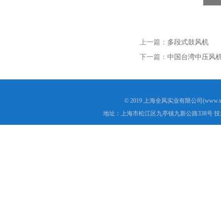
上一篇：
多段式鼓风机
下一篇：
中国台湾中压风
© 2019 上海全风实业有限公司(www.s
地址：上海市松江区九亭镇九新公路338号 