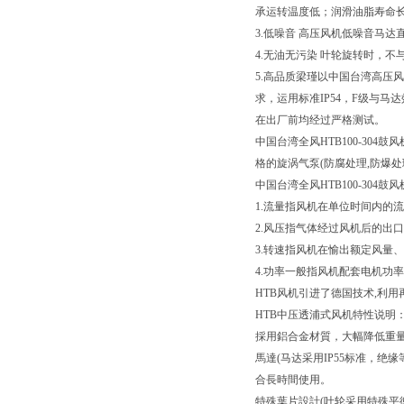
承运转温度低；润滑油脂寿命
3.低噪音 高压风机低噪音马
4.无油无污染 叶轮旋转时，
5.高品质梁瑾以中国台湾高压
求，运用标准IP54，F级与
在出厂前均经过严格测试。
中国台湾全风HTB100-30
格的旋涡气泵(防腐处理,防爆处
中国台湾全风HTB100-304
1.流量指风机在单位时间内的流量
2.风压指气体经过风机后的出口风
3.转速指风机在愉出额定风量、风
4.功率一般指风机配套电机功率
HTB风机引进了德国技术,利用
HTB中压透浦式风机特性说明
採用鋁合金材質，大幅降低重
馬達(马达采用IP55标准，绝缘
合長時間使用。
特殊葉片設計(叶轮采用特殊平