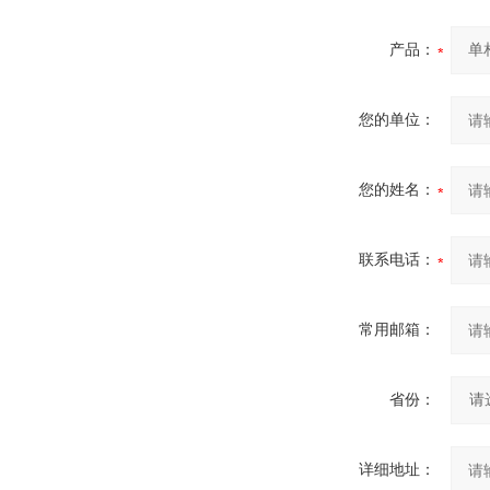
产品：
您的单位：
您的姓名：
联系电话：
常用邮箱：
省份：
详细地址：