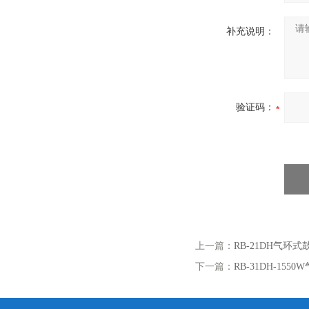
补充说明：
验证码：
上一篇：
RB-21DH气环式
下一篇：
RB-31DH-15