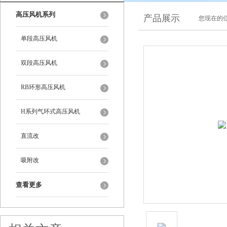
高压风机系列
产品展示
您现在的位
单段高压风机
双段高压风机
RB环形高压风机
H系列气环式高压风机
直流改
吸附改
查看更多