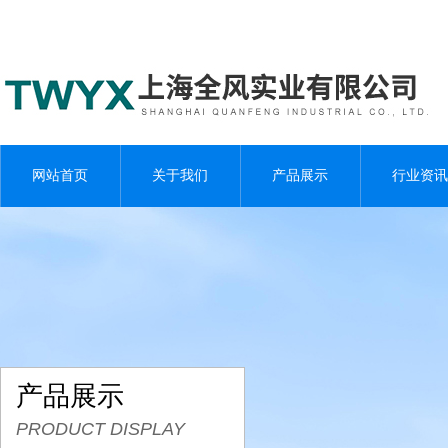
网站首页
关于我们
产品展示
行业资讯
产品展示
PRODUCT DISPLAY