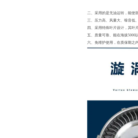
二、采用的是无油运转，能使
三、压力高、风量大、噪音低
四、采用特殊叶片设计，其叶
五、质量可靠、能在海拔500
六、免维护使用，在质保期之