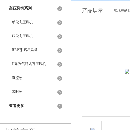
高压风机系列
产品展示
您现在的位
单段高压风机
双段高压风机
RB环形高压风机
H系列气环式高压风机
直流改
吸附改
查看更多