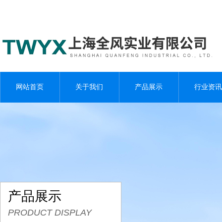
网站首页
关于我们
产品展示
行业资讯
产品展示
PRODUCT DISPLAY