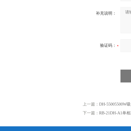
补充说明：
验证码：
上一篇：
DH-55005500W
下一篇：
RB-21DH-A1单