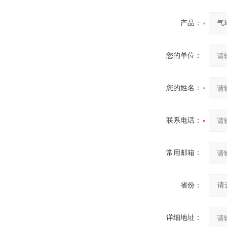
产品：
您的单位：
您的姓名：
联系电话：
常用邮箱：
省份：
详细地址：