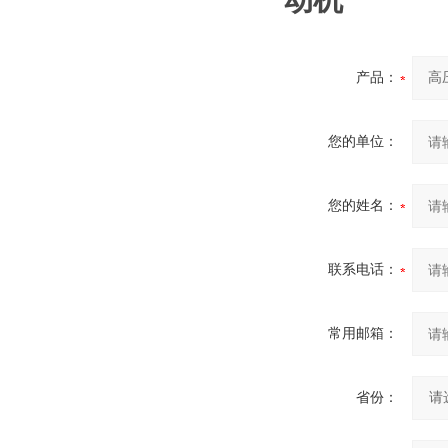
动机
产品：
您的单位：
您的姓名：
联系电话：
常用邮箱：
省份：