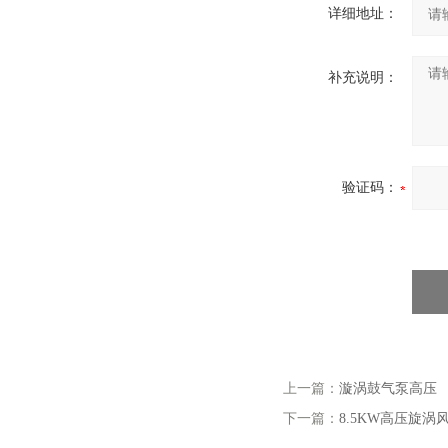
详细地址：
补充说明：
验证码：
上一篇：
漩涡鼓气泵高压
下一篇：
8.5KW高压旋涡