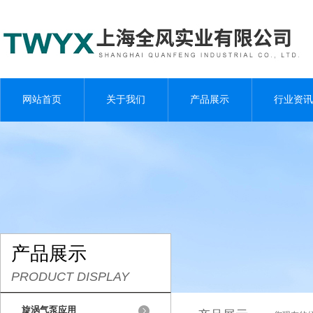
网站首页
关于我们
产品展示
行业资讯
产品展示
PRODUCT DISPLAY
旋涡气泵应用