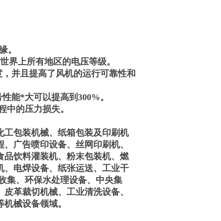
绝缘。
几乎世界上所有地区的电压等级。
度，并且提高了风机的运行可靠性和
性能*大可以提高到300%。
过程中的压力损失。
化工包装机械、纸箱包装及印刷机
程、广告喷印设备、丝网印刷机、
食品饮料灌装机、粉末包装机、燃
机、电焊设备、纸张运送、工业干
、收集、环保水处理设备、中央集
、皮革裁切机械、工业清洗设备、
等机械设备领域。