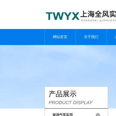
网站首页
关于我们
产品展示
PRODUCT DISPLAY
旋涡气泵应用