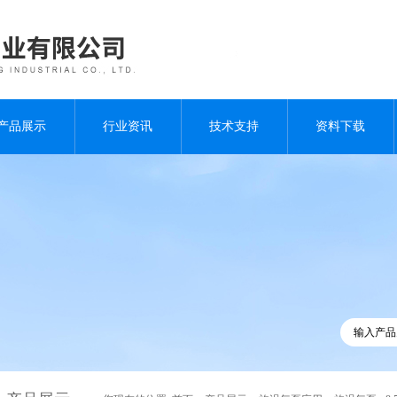
产品展示
行业资讯
技术支持
资料下载