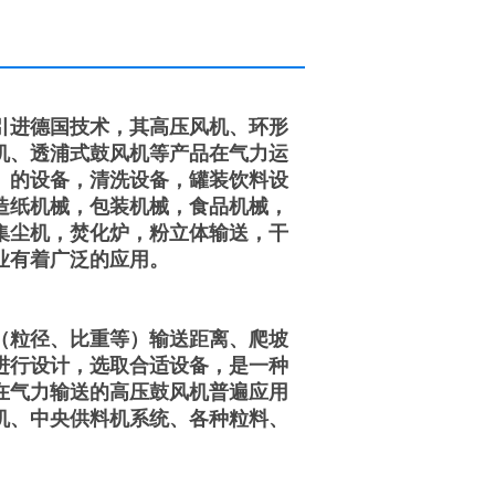
引进德国技术，其高压风机、环形
机、透浦式鼓风机等产品在气力运
）的设备，清洗设备，罐装饮料设
造纸机械，包装机械，食品机械，
集尘机，焚化炉，粉立体输送，干
业有着广泛的应用。
（粒径、比重等）输送距离、爬坡
进行设计，选取合适设备，是一种
在气力输送的高压鼓风机普遍应用
机、中央供料机系统、各种粒料、