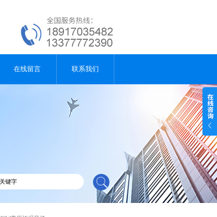
在线留言
联系我们