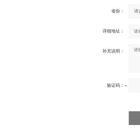
省份：
详细地址：
补充说明：
验证码：