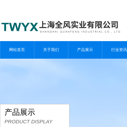
网站首页
关于我们
产品展示
行业资讯
产品展示
PRODUCT DISPLAY