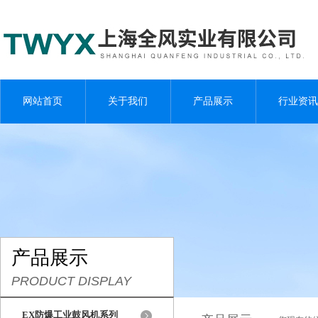
网站首页
关于我们
产品展示
行业资讯
产品展示
PRODUCT DISPLAY
EX防爆工业鼓风机系列