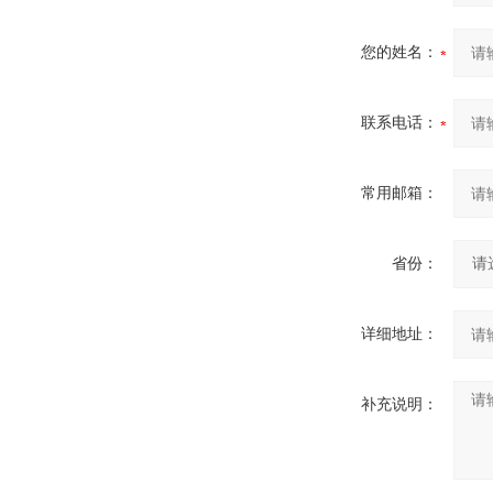
您的姓名：
联系电话：
常用邮箱：
省份：
详细地址：
补充说明：