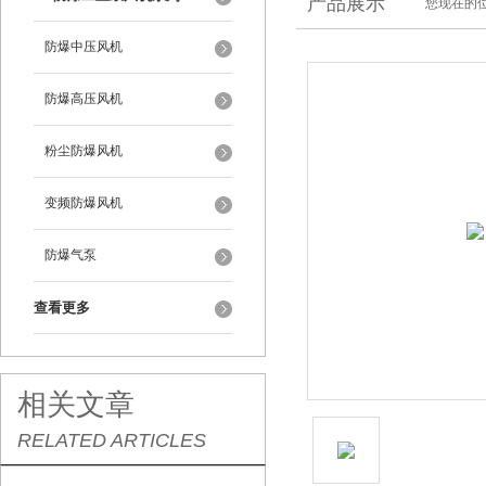
产品展示
您现在的位
防爆中压风机
防爆高压风机
粉尘防爆风机
变频防爆风机
防爆气泵
查看更多
相关文章
RELATED ARTICLES