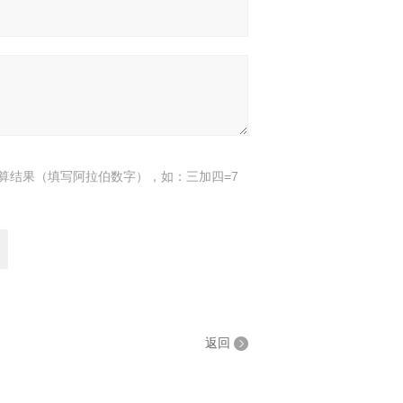
算结果（填写阿拉伯数字），如：三加四=7
返回