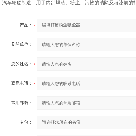
汽车轮船制造：用于内部焊渣、粉尘、污物的清除及喷漆前的
产品：
您的单位：
您的姓名：
联系电话：
常用邮箱：
省份：