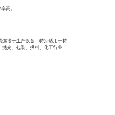
效率高。
装连接于生产设备，特别适用于持
、抛光、包装、投料、化工行业