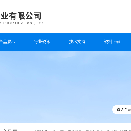
产品展示
行业资讯
技术支持
资料下载