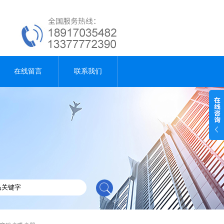
在线留言
联系我们