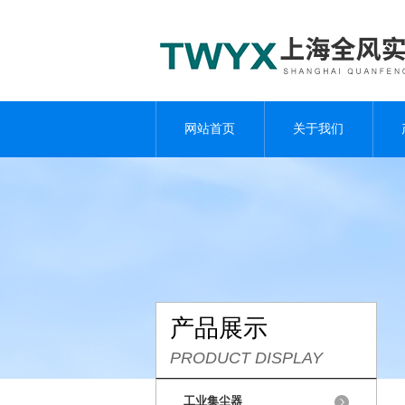
网站首页
关于我们
产品展示
PRODUCT DISPLAY
工业集尘器