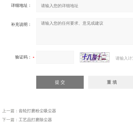
详细地址：
补充说明：
验证码：
请输入计
上一篇：
齿轮打磨粉尘吸尘器
下一篇：
工艺品打磨除尘器