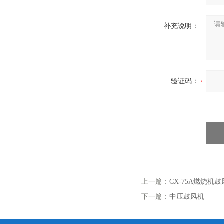
补充说明：
验证码：
上一篇：
CX-75A燃烧机
下一篇：
中压鼓风机