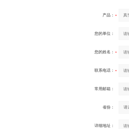
产品：
您的单位：
您的姓名：
联系电话：
常用邮箱：
省份：
详细地址：