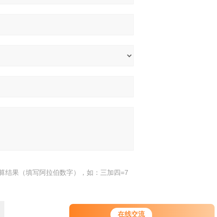
算结果（填写阿拉伯数字），如：三加四=7
在线交流