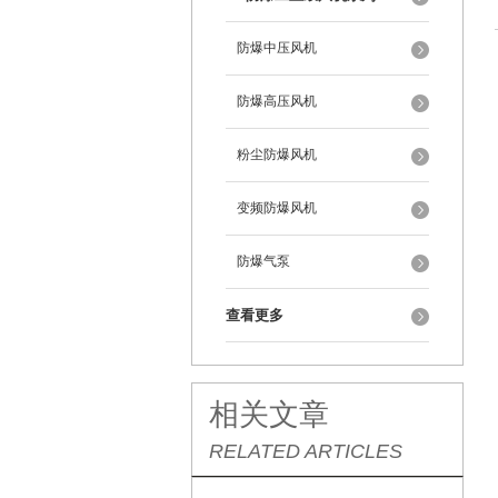
防爆中压风机
防爆高压风机
粉尘防爆风机
变频防爆风机
防爆气泵
查看更多
相关文章
RELATED ARTICLES