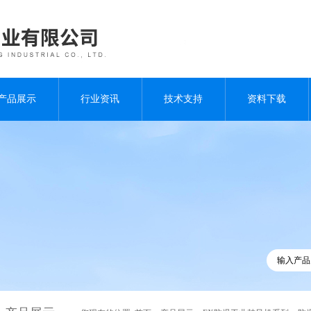
产品展示
行业资讯
技术支持
资料下载