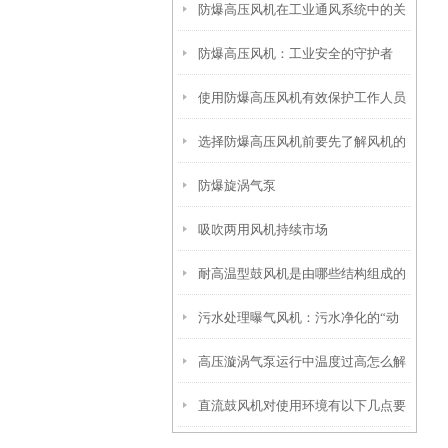
防爆高压风机在工业通风系统中的关
防爆高压风机：工业安全的守护者
键作用
使用防爆高压风机有效保护工作人员
选择防爆高压风机前要先了解风机的
安全
防爆旋涡气泵
使用环境
吸吹两用风机持续市场
耐高温型鼓风机是由哪些结构组成的
污水处理曝气风机：污水净化的“动
高压漩涡气泵运行中温度过高怎么解
力心脏”
直流鼓风机对使用环境有以下几点要
决