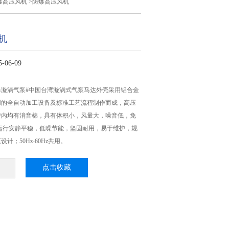
爆高压风机
>防爆高压风机
机
06-09
爆漩涡气泵#中国台湾漩涡式气泵马达外壳采用铝合金
用的全自动加工设备及标准工艺流程制作而成，高压
管内均有消音棉，具有体积小，风量大，噪音低，免
运行安静平稳，低噪节能，坚固耐用，易于维护，规
计；50Hz-60Hz共用。
点击收藏