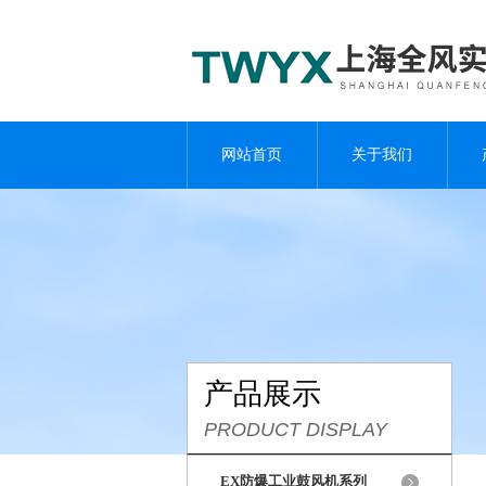
网站首页
关于我们
产品展示
PRODUCT DISPLAY
EX防爆工业鼓风机系列