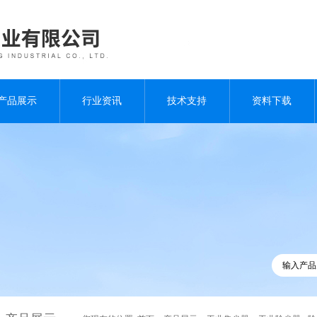
产品展示
行业资讯
技术支持
资料下载