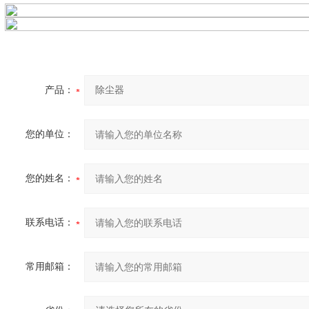
产品：
您的单位：
您的姓名：
联系电话：
常用邮箱：