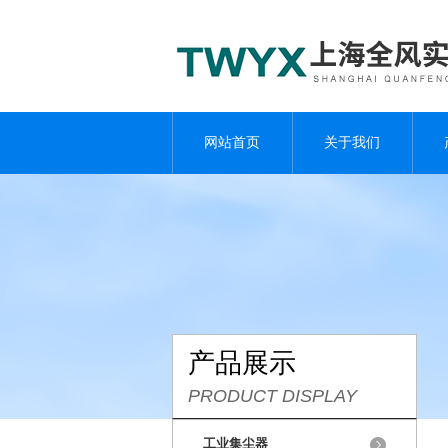
网站首页
关于我们
产品展示
PRODUCT DISPLAY
工业集尘器