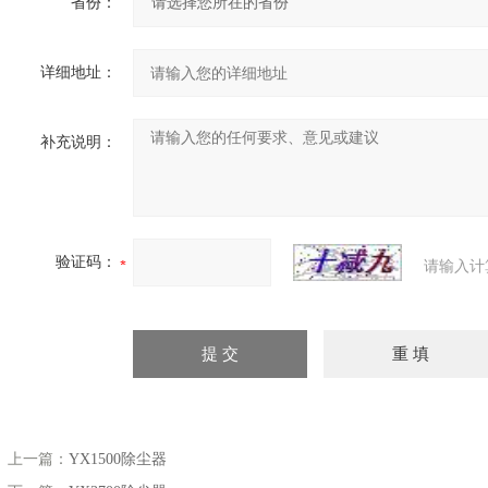
省份：
详细地址：
补充说明：
验证码：
请输入计
上一篇：
YX1500除尘器