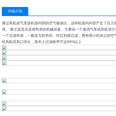
详细介绍
通过风机或气泵使机器内部的空气被抽出，这样机器内外部产生了压力
强。 吸尘器其实是很简单的机械设备，主要由一个漩涡气泵或风机进
一个过滤布袋，一般是无纺布的，经过初级过滤，携有细小的灰尘的空
经风机排风口排出，基本上过滤效率可达99%以上