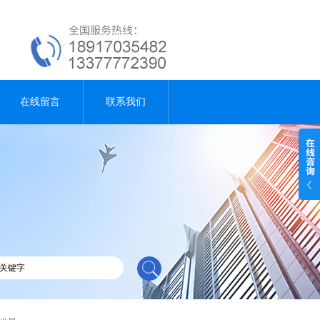
在线留言
联系我们